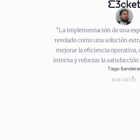
"La implementación de una expe
revelado como una solución estra
mejorar la eficiencia operativa, 
interna y reforzar la satisfacción
Tiago Bandeira