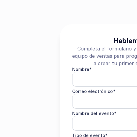
Hablem
Completa el formulario y
equipo de ventas para prog
a crear tu primer 
Nombre*
Correo electrónico*
Nombre del evento*
Tipo de evento*